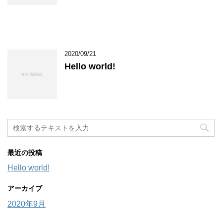
2020/09/21
Hello world!
最近の投稿
Hello world!
アーカイブ
2020年9月