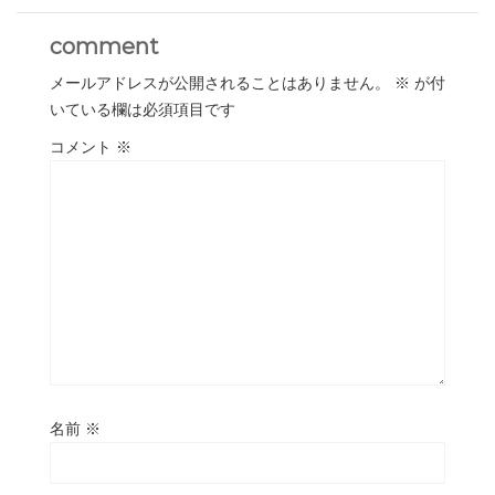
comment
メールアドレスが公開されることはありません。
※
が付
いている欄は必須項目です
コメント
※
名前
※