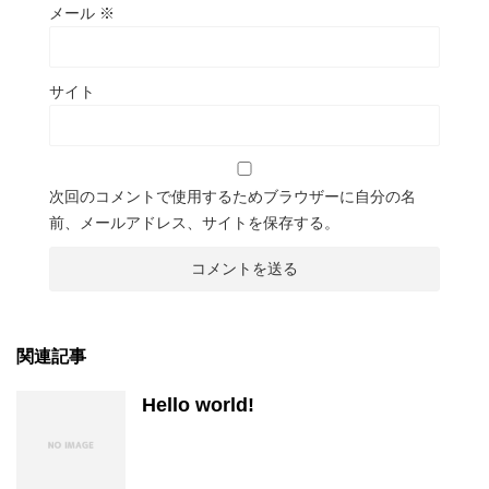
メール
※
サイト
次回のコメントで使用するためブラウザーに自分の名
前、メールアドレス、サイトを保存する。
関連記事
Hello world!